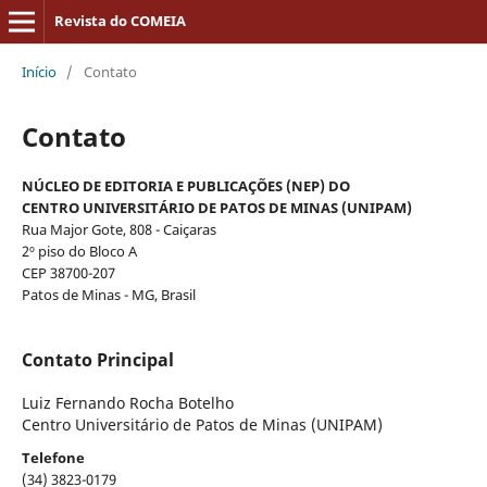
Revista do COMEIA
Início
/
Contato
Contato
NÚCLEO DE EDITORIA E PUBLICAÇÕES (NEP) DO
CENTRO UNIVERSITÁRIO DE PATOS DE MINAS (UNIPAM)
Rua Major Gote, 808 - Caiçaras
2º piso do Bloco A
CEP 38700-207
Patos de Minas - MG, Brasil
Contato Principal
Luiz Fernando Rocha Botelho
Centro Universitário de Patos de Minas (UNIPAM)
Telefone
(34) 3823-0179