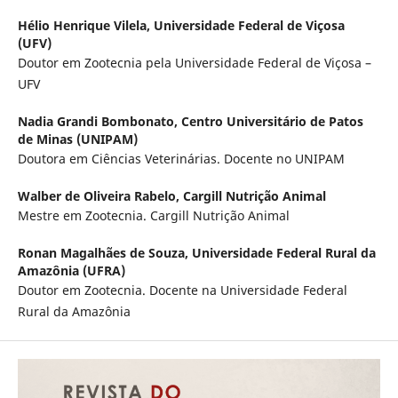
Hélio Henrique Vilela,
Universidade Federal de Viçosa
(UFV)
Doutor em Zootecnia pela Universidade Federal de Viçosa –
UFV
Nadia Grandi Bombonato,
Centro Universitário de Patos
de Minas (UNIPAM)
Doutora em Ciências Veterinárias. Docente no UNIPAM
Walber de Oliveira Rabelo,
Cargill Nutrição Animal
Mestre em Zootecnia. Cargill Nutrição Animal
Ronan Magalhães de Souza,
Universidade Federal Rural da
Amazônia (UFRA)
Doutor em Zootecnia. Docente na Universidade Federal
Rural da Amazônia