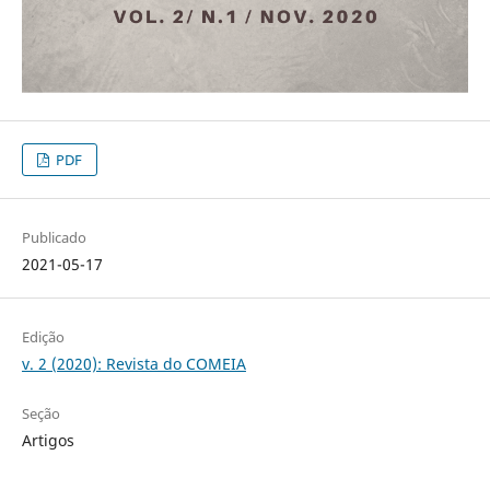
PDF
Publicado
2021-05-17
Edição
v. 2 (2020): Revista do COMEIA
Seção
Artigos