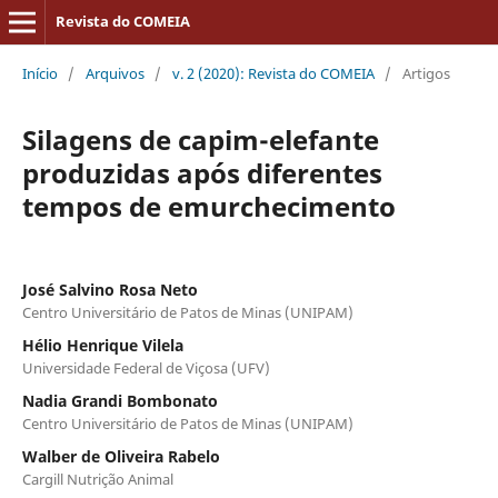
Revista do COMEIA
Início
/
Arquivos
/
v. 2 (2020): Revista do COMEIA
/
Artigos
Silagens de capim-elefante
produzidas após diferentes
tempos de emurchecimento
José Salvino Rosa Neto
Centro Universitário de Patos de Minas (UNIPAM)
Hélio Henrique Vilela
Universidade Federal de Viçosa (UFV)
Nadia Grandi Bombonato
Centro Universitário de Patos de Minas (UNIPAM)
Walber de Oliveira Rabelo
Cargill Nutrição Animal