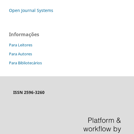
Open Journal Systems
Informações
Para Leitores
Para Autores
Para Bibliotecários
ISSN
2596-3260