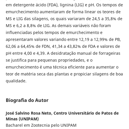
em detergente ácido (FDA), lignina (LIG) e pH. Os tempos de
emurchecimento aumentaram de forma linear os teores de
MS e LIG das silagens, os quais variaram de 24,5 a 35,8% de
MS e 6,2 a 8,8% de LIG. As demais variáveis não foram
influenciadas pelos tempos de emurchecimento e
apresentaram valores variando entre 12,19 a 12,99% de PB,
62,06 a 64,45% de FDN, 41,34 a 43,82% de FDA e valores de
pH entre 4,00 e 4,39. A desidratação manual de forrageiras
se justifica para pequenas propriedades, e o
emurchecimento é uma técnica eficiente para aumentar o
teor de matéria seca das plantas e propiciar silagens de boa
qualidade.
Biografia do Autor
José Salvino Rosa Neto,
Centro Universitário de Patos de
Minas (UNIPAM)
Bacharel em Zootecnia pelo UNIPAM