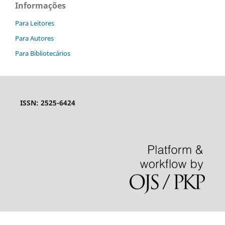
Informações
Para Leitores
Para Autores
Para Bibliotecários
ISSN: 2525-6424