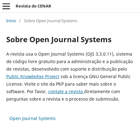
Revista do CENAR
Início
/
Sobre Open Journal Systems
Sobre Open Journal Systems
A revista usa o Open Journal Systems (OJS 3.3.0.11), sistema
de código livre gratuito para a administração e a publicação
de revistas, desenvolvido com suporte e distribuição pelo
Public Knowledge Project
sob a licença GNU General Public
License. Visite o site da PKP para saber mais sobre o
software. Por favor,
contate a revista
diretamente com
perguntas sobre a revista e o processo de submissão.
Open Journal Systems