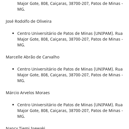
Major Gote, 808, Caiçaras, 38700-207, Patos de Minas -
MG.
José Rodolfo de Oliveira
Centro Universitário de Patos de Minas (UNIPAM). Rua
Major Gote, 808, Caiçaras, 38700-207, Patos de Minas -
MG.
Marcelle Abrão de Carvalho
Centro Universitário de Patos de Minas (UNIPAM). Rua
Major Gote, 808, Caiçaras, 38700-207, Patos de Minas -
MG.
Márcio Arvelos Moraes
Centro Universitário de Patos de Minas (UNIPAM). Rua
Major Gote, 808, Caiçaras, 38700-207, Patos de Minas -
MG.
Nancy Tiemi Isewaki