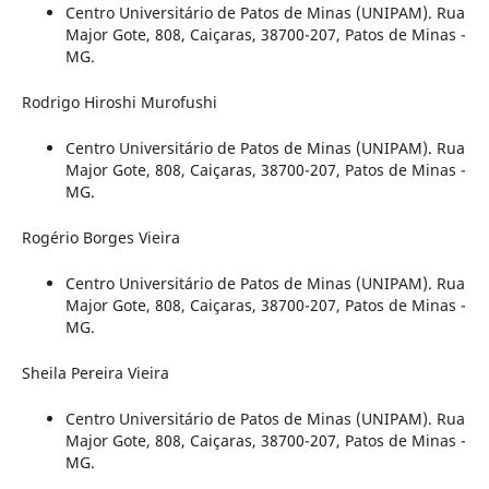
Centro Universitário de Patos de Minas (UNIPAM). Rua
Major Gote, 808, Caiçaras, 38700-207, Patos de Minas -
MG.
Rodrigo Hiroshi Murofushi
Centro Universitário de Patos de Minas (UNIPAM). Rua
Major Gote, 808, Caiçaras, 38700-207, Patos de Minas -
MG.
Rogério Borges Vieira
Centro Universitário de Patos de Minas (UNIPAM). Rua
Major Gote, 808, Caiçaras, 38700-207, Patos de Minas -
MG.
Sheila Pereira Vieira
Centro Universitário de Patos de Minas (UNIPAM). Rua
Major Gote, 808, Caiçaras, 38700-207, Patos de Minas -
MG.