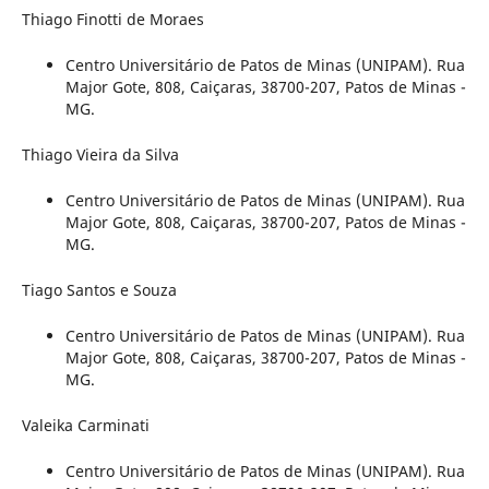
Thiago Finotti de Moraes
Centro Universitário de Patos de Minas (UNIPAM). Rua
Major Gote, 808, Caiçaras, 38700-207, Patos de Minas -
MG.
Thiago Vieira da Silva
Centro Universitário de Patos de Minas (UNIPAM). Rua
Major Gote, 808, Caiçaras, 38700-207, Patos de Minas -
MG.
Tiago Santos e Souza
Centro Universitário de Patos de Minas (UNIPAM). Rua
Major Gote, 808, Caiçaras, 38700-207, Patos de Minas -
MG.
Valeika Carminati
Centro Universitário de Patos de Minas (UNIPAM). Rua