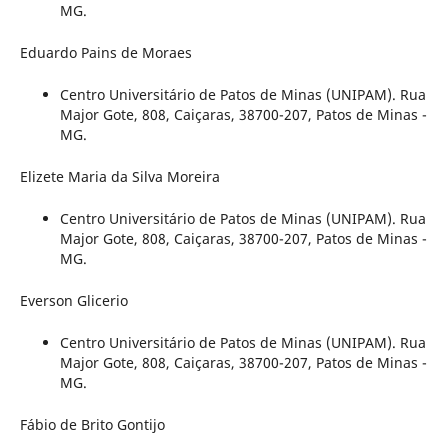
MG.
Eduardo Pains de Moraes
Centro Universitário de Patos de Minas (UNIPAM). Rua
Major Gote, 808, Caiçaras, 38700-207, Patos de Minas -
MG.
Elizete Maria da Silva Moreira
Centro Universitário de Patos de Minas (UNIPAM). Rua
Major Gote, 808, Caiçaras, 38700-207, Patos de Minas -
MG.
Everson Glicerio
Centro Universitário de Patos de Minas (UNIPAM). Rua
Major Gote, 808, Caiçaras, 38700-207, Patos de Minas -
MG.
Fábio de Brito Gontijo