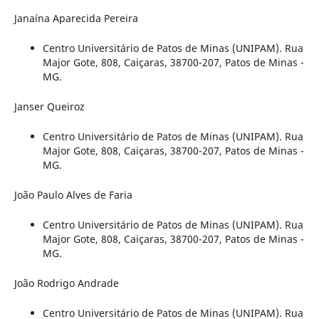
Janaína Aparecida Pereira
Centro Universitário de Patos de Minas (UNIPAM). Rua
Major Gote, 808, Caiçaras, 38700-207, Patos de Minas -
MG.
Janser Queiroz
Centro Universitário de Patos de Minas (UNIPAM). Rua
Major Gote, 808, Caiçaras, 38700-207, Patos de Minas -
MG.
João Paulo Alves de Faria
Centro Universitário de Patos de Minas (UNIPAM). Rua
Major Gote, 808, Caiçaras, 38700-207, Patos de Minas -
MG.
João Rodrigo Andrade
Centro Universitário de Patos de Minas (UNIPAM). Rua