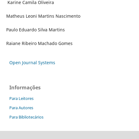
Karine Camila Oliveira
Matheus Leoni Martins Nascimento
Paulo Eduardo Silva Martins
Raiane Ribeiro Machado Gomes
Open Journal Systems
Informações
Para Leitores
Para Autores
Para Bibliotecários