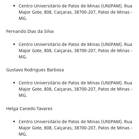
Centro Universitário de Patos de Minas (UNIPAM). Rua
Major Gote, 808, Caiçaras, 38700-207, Patos de Minas -
MG.
Fernando Dias da Silva
Centro Universitário de Patos de Minas (UNIPAM). Rua
Major Gote, 808, Caiçaras, 38700-207, Patos de Minas -
MG.
Gustavo Rodrigues Barbosa
Centro Universitário de Patos de Minas (UNIPAM). Rua
Major Gote, 808, Caiçaras, 38700-207, Patos de Minas -
MG.
Helga Canedo Tavares
Centro Universitário de Patos de Minas (UNIPAM). Rua
Major Gote, 808, Caiçaras, 38700-207, Patos de Minas -
MG.