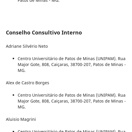
Patos de Minas - MG.
Conselho Consultivo Interno
Adriane Silvério Neto
Centro Universitário de Patos de Minas (UNIPAM). Rua
Major Gote, 808, Caiçaras, 38700-207, Patos de Minas -
MG.
Alex de Castro Borges
Centro Universitário de Patos de Minas (UNIPAM). Rua
Major Gote, 808, Caiçaras, 38700-207, Patos de Minas -
MG.
Aluisio Magrini
Centro Universitário de Patos de Minas (UNIPAM). Rua