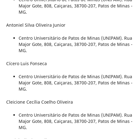
Major Gote, 808, Caiçaras, 38700-207, Patos de Minas -
MG.
Antoniel Silva Oliveira Junior
Centro Universitário de Patos de Minas (UNIPAM). Rua
Major Gote, 808, Caiçaras, 38700-207, Patos de Minas -
MG.
Cícero Luis Fonseca
Centro Universitário de Patos de Minas (UNIPAM). Rua
Major Gote, 808, Caiçaras, 38700-207, Patos de Minas -
MG.
Cleicione Cecília Coelho Oliveira
Centro Universitário de Patos de Minas (UNIPAM). Rua
Major Gote, 808, Caiçaras, 38700-207, Patos de Minas -
MG.