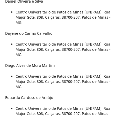
Daniel Oliveira e Silva
Centro Universitário de Patos de Minas (UNIPAM). Rua
Major Gote, 808, Caiçaras, 38700-207, Patos de Minas -
MG.
Dayene do Carmo Carvalho
Centro Universitário de Patos de Minas (UNIPAM). Rua
Major Gote, 808, Caiçaras, 38700-207, Patos de Minas -
MG.
Diego Alves de Moro Martins
Centro Universitário de Patos de Minas (UNIPAM). Rua
Major Gote, 808, Caiçaras, 38700-207, Patos de Minas -
MG.
Eduardo Cardoso de Araújo
Centro Universitário de Patos de Minas (UNIPAM). Rua
Major Gote, 808, Caiçaras, 38700-207, Patos de Minas -