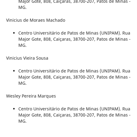
Major Gote, 808, Caiçaras, 38700-207, Patos de Minas -
MG.
Vinicius de Moraes Machado
Centro Universitário de Patos de Minas (UNIPAM). Rua
Major Gote, 808, Caiçaras, 38700-207, Patos de Minas -
MG.
Vinicius Vieira Sousa
Centro Universitário de Patos de Minas (UNIPAM). Rua
Major Gote, 808, Caiçaras, 38700-207, Patos de Minas -
MG.
Wesley Pereira Marques
Centro Universitário de Patos de Minas (UNIPAM). Rua
Major Gote, 808, Caiçaras, 38700-207, Patos de Minas -
MG.