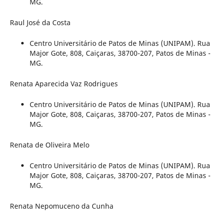
MG.
Raul José da Costa
Centro Universitário de Patos de Minas (UNIPAM). Rua
Major Gote, 808, Caiçaras, 38700-207, Patos de Minas -
MG.
Renata Aparecida Vaz Rodrigues
Centro Universitário de Patos de Minas (UNIPAM). Rua
Major Gote, 808, Caiçaras, 38700-207, Patos de Minas -
MG.
Renata de Oliveira Melo
Centro Universitário de Patos de Minas (UNIPAM). Rua
Major Gote, 808, Caiçaras, 38700-207, Patos de Minas -
MG.
Renata Nepomuceno da Cunha