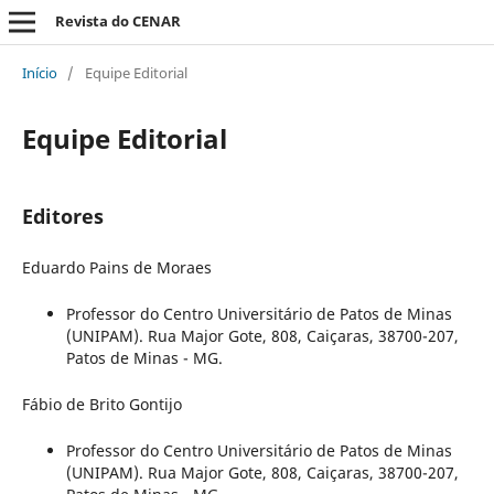
Revista do CENAR
Início
/
Equipe Editorial
Equipe Editorial
Editores
Eduardo Pains de Moraes
Professor do Centro Universitário de Patos de Minas
(UNIPAM). Rua Major Gote, 808, Caiçaras, 38700-207,
Patos de Minas - MG.
Fábio de Brito Gontijo
Professor do Centro Universitário de Patos de Minas
(UNIPAM). Rua Major Gote, 808, Caiçaras, 38700-207,