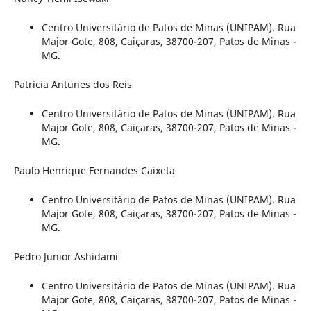
Centro Universitário de Patos de Minas (UNIPAM). Rua
Major Gote, 808, Caiçaras, 38700-207, Patos de Minas -
MG.
Patrícia Antunes dos Reis
Centro Universitário de Patos de Minas (UNIPAM). Rua
Major Gote, 808, Caiçaras, 38700-207, Patos de Minas -
MG.
Paulo Henrique Fernandes Caixeta
Centro Universitário de Patos de Minas (UNIPAM). Rua
Major Gote, 808, Caiçaras, 38700-207, Patos de Minas -
MG.
Pedro Junior Ashidami
Centro Universitário de Patos de Minas (UNIPAM). Rua
Major Gote, 808, Caiçaras, 38700-207, Patos de Minas -