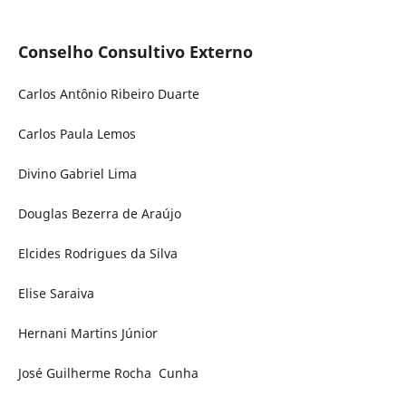
Conselho Consultivo Externo
Carlos Antônio Ribeiro Duarte
Carlos Paula Lemos
Divino Gabriel Lima
Douglas Bezerra de Araújo
Elcides Rodrigues da Silva
Elise Saraiva
Hernani Martins Júnior
José Guilherme Rocha Cunha