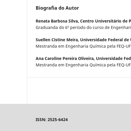
Biografia do Autor
Renata Barbosa Silva,
Centro Universitário de
Graduanda do 6º período do curso de Engenha
Suellen Cistine Meira,
Universidade Federal de
Mestranda em Engenharia Química pela FEQ-U
Ana Caroline Pereira Oliveira,
Universidade Fed
Mestranda em Engenharia Química pela FEQ-U
ISSN: 2525-6424