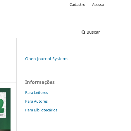
Cadastro
Acesso
Buscar
Open Journal Systems
Informações
Para Leitores
Para Autores
Para Bibliotecários