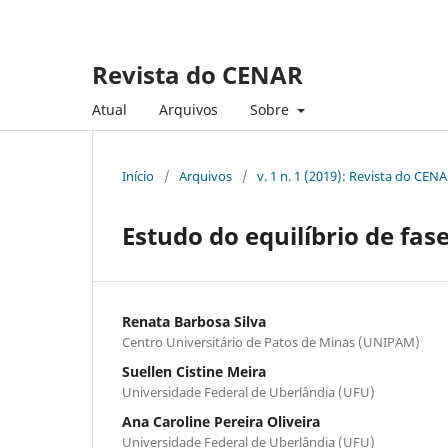
Revista do CENAR
Atual
Arquivos
Sobre
Início
/
Arquivos
/
v. 1 n. 1 (2019): Revista do CEN
Estudo do equilíbrio de fa
Renata Barbosa Silva
Centro Universitário de Patos de Minas (UNIPAM)
Suellen Cistine Meira
Universidade Federal de Uberlândia (UFU)
Ana Caroline Pereira Oliveira
Universidade Federal de Uberlândia (UFU)