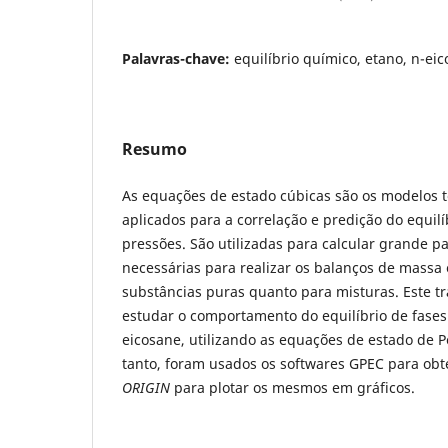
Palavras-chave:
equilíbrio químico, etano, n-ei
Resumo
As equações de estado cúbicas são os modelos
aplicados para a correlação e predição do equilíb
pressões. São utilizadas para calcular grande p
necessárias para realizar os balanços de massa 
substâncias puras quanto para misturas. Este tr
estudar o comportamento do equilíbrio de fases
eicosane, utilizando as equações de estado de 
tanto, foram usados os softwares GPEC para obt
ORIGIN
para plotar os mesmos em gráficos.