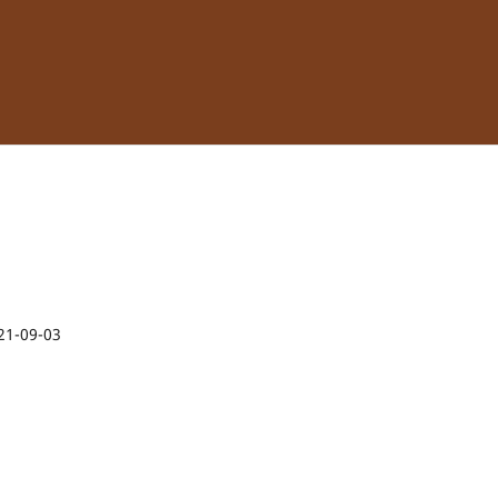
21-09-03