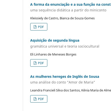
A forma da enunciação e a sua função na const
uma sequência didática a partir do miniconto
Kleissiely de Castro, Bianca de Souza Gomes
PDF
Aquisição de segunda língua
gramática universal e teoria sociocultural
Eli Linhares de Meneses Borges
PDF
As mulheres hereges de Inglês de Sousa
uma análise do conto “Amor de Maria”
Leandra Francieli Silva dos Santos, Kênia Maria de Alme
PDF