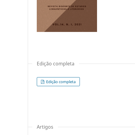
Edição completa
Edição completa
Artigos