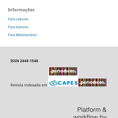
Informações
Para Leitores
Para Autores
Para Bibliotecários
ISSN 2448-1548
Revista indexada em