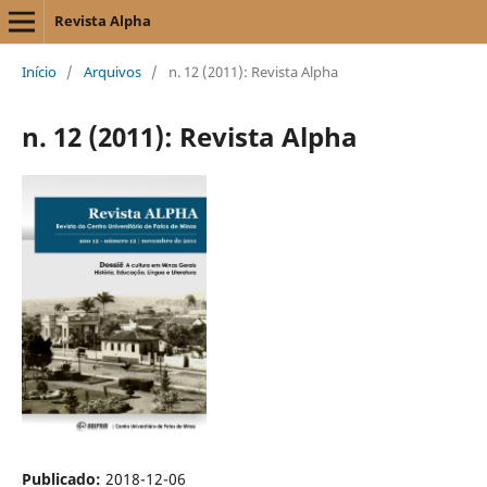
Revista Alpha
Início
/
Arquivos
/
n. 12 (2011): Revista Alpha
n. 12 (2011): Revista Alpha
Publicado:
2018-12-06