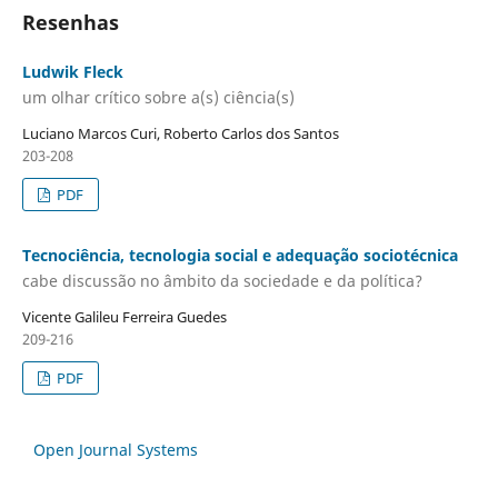
Resenhas
Ludwik Fleck
um olhar crítico sobre a(s) ciência(s)
Luciano Marcos Curi, Roberto Carlos dos Santos
203-208
PDF
Tecnociência, tecnologia social e adequação sociotécnica
cabe discussão no âmbito da sociedade e da política?
Vicente Galileu Ferreira Guedes
209-216
PDF
Open Journal Systems