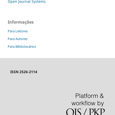
Open Journal Systems
Informações
Para Leitores
Para Autores
Para Bibliotecários
ISSN 2526-2114