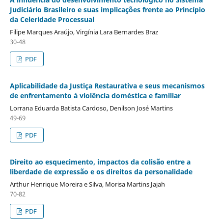
Judiciário Brasileiro e suas implicações frente ao Princípio
da Celeridade Processual
Filipe Marques Araújo, Virgínia Lara Bernardes Braz
30-48
PDF
Aplicabilidade da Justiça Restaurativa e seus mecanismos
de enfrentamento à violência doméstica e familiar
Lorrana Eduarda Batista Cardoso, Denilson José Martins
49-69
PDF
Direito ao esquecimento, impactos da colisão entre a
liberdade de expressão e os direitos da personalidade
Arthur Henrique Moreira e Silva, Morisa Martins Jajah
70-82
PDF