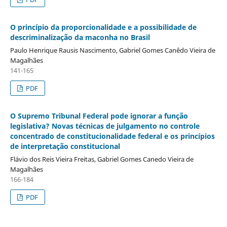
O princípio da proporcionalidade e a possibilidade de
descriminalização da maconha no Brasil
Paulo Henrique Rausis Nascimento, Gabriel Gomes Canêdo Vieira de
Magalhães
141-165
PDF
O Supremo Tribunal Federal pode ignorar a função
legislativa? Novas técnicas de julgamento no controle
concentrado de constitucionalidade federal e os princípios
de interpretação constitucional
Flávio dos Reis Vieira Freitas, Gabriel Gomes Canedo Vieira de
Magalhães
166-184
PDF