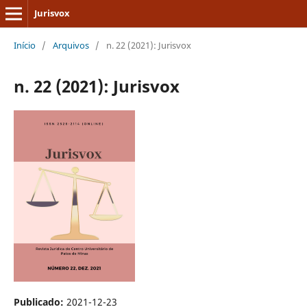
Jurisvox
Início
/
Arquivos
/
n. 22 (2021): Jurisvox
n. 22 (2021): Jurisvox
Publicado:
2021-12-23